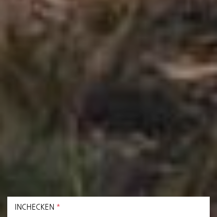
INCHECKEN
*