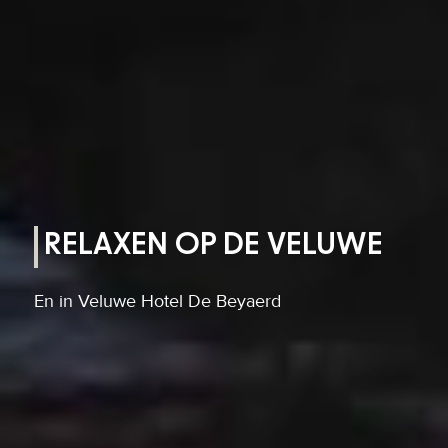
RELAXEN OP DE VELUWE
En in Veluwe Hotel De Beyaerd