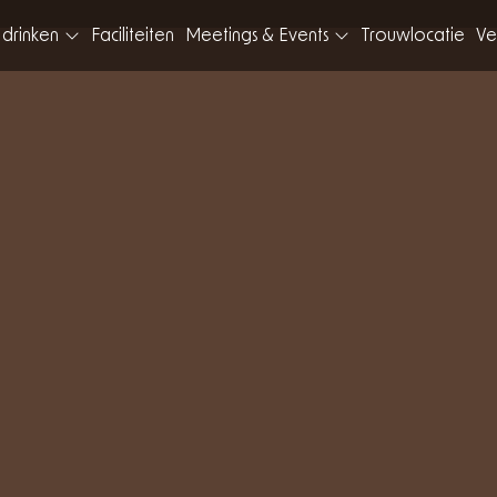
 drinken
Faciliteiten
Meetings & Events
Trouwlocatie
Ve