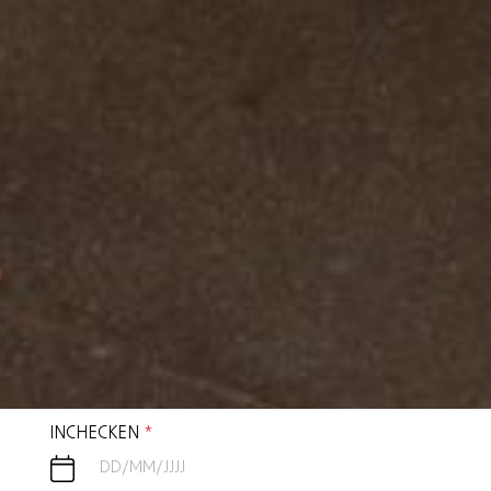
INCHECKEN
*