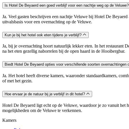
Is Hotel De Beyaerd een goed verblijf voor een nachtje weg op de Veluwe
Ja. Veel gasten beschrijven een nachtje Veluwe bij Hotel De Beyaerd a
uitvalsbasis voor een overnachting op de Veluwe.
Kun je bij het hotel ook eten tijdens je verblijf?
Ja, bij je overnachting hoort natuurlijk lekker eten. In het restaur
na het eten gezellig naborrelen bij de open haard in de Hooibergbar.
Biedt Hotel De Beyaerd opties voor verschillende soorten overnachtingen
Ja. Het hotel heeft diverse kamers, waaronder standaardkamers, comfo
of met het gezin.
Hoe ervaar je de natuur bij je verblijf in dit hotel?
Hotel De Beyaerd ligt echt op de Veluwe, waardoor je zo vanuit het h
mogelijkheden om de Veluwe te verkennen.
Kamers