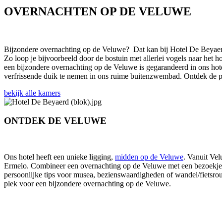
OVERNACHTEN OP DE VELUWE
Bijzondere overnachting op de Veluwe? Dat kan bij Hotel De Beyae
Zo loop je bijvoorbeeld door de bostuin met allerlei vogels naar het 
een bijzondere overnachting op de Veluwe is gegarandeerd in ons hotel
verfrissende duik te nemen in ons ruime buitenzwembad. Ontdek de p
bekijk alle kamers
ONTDEK DE VELUWE
Ons hotel heeft een unieke ligging,
midden op de Veluwe
. Vanuit Vel
Ermelo. Combineer een overnachting op de Veluwe met een bezoekje 
persoonlijke tips voor musea, bezienswaardigheden of wandel/fietsro
plek voor een bijzondere overnachting op de Veluwe.