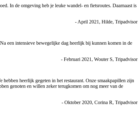
ed. In de omgeving heb je leuke wandel- en fietsroutes. Daarnaast is
- April 2021, Hilde, Tripadvisor
. Na een intensieve bewegelijke dag heerlijk bij kunnen komen in de
- Februari 2021, Wouter S, Tripadvisor
We hebben heerlijk gegeten in het restaurant. Onze smaakpapillen zijn
 hebben genoten en willen zeker terugkomen om nog meer van de
- Oktober 2020, Corina R, Tripadvisor